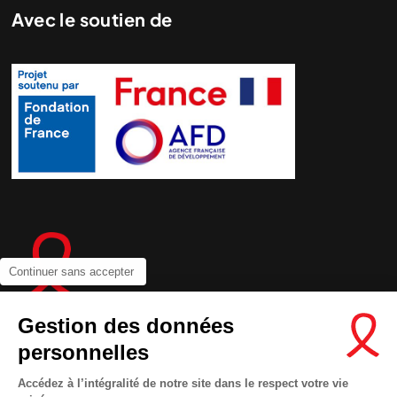
Avec le soutien de
Continuer sans accepter
Gestion des données
personnelles
Contactez-nous
Accédez à l’intégralité de notre site dans le respect votre vie
Newsletter