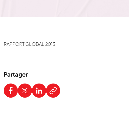
RAPPORT GLOBAL 2013
Partager