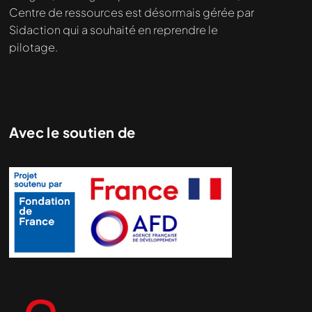
Centre de ressources est désormais gérée par
Sidaction qui a souhaité en reprendre le
pilotage.
Avec le soutien de