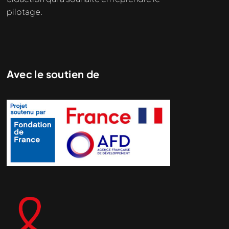
pilotage.
Avec le soutien de