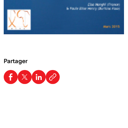
Partager