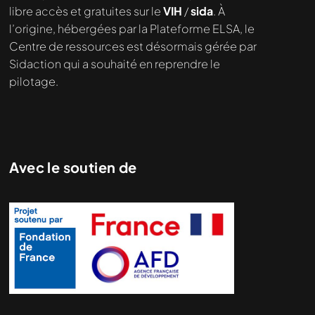
demandé....
libre accès et gratuites sur le
VIH
/
sida
. À
l’origine, hébergées par la Plateforme ELSA, le
Centre de ressources est désormais gérée par
Sidaction qui a souhaité en reprendre le
pilotage.
Avec le soutien de