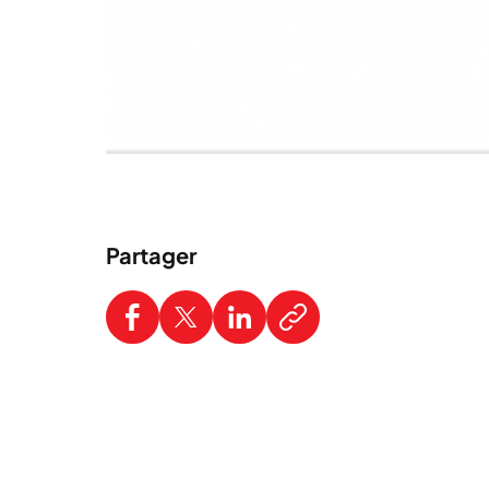
Partager