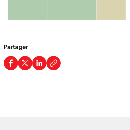
Partager