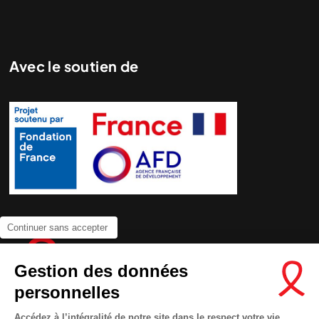
Avec le soutien de
Continuer sans accepter
Gestion des données
personnelles
Accédez à l’intégralité de notre site dans le respect votre vie