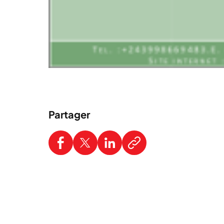
Partager