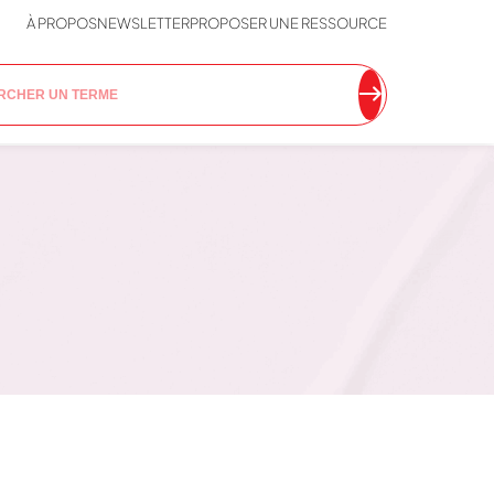
À PROPOS
NEWSLETTER
PROPOSER UNE RESSOURCE