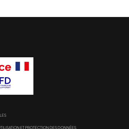
LES
TILISATION ET PROTECTION DES DONNÉES