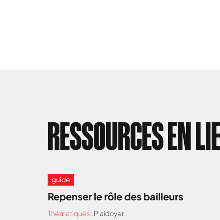
RESSOURCES EN LI
guide
Repenser le rôle des bailleurs
Thématiques :
Plaidoyer