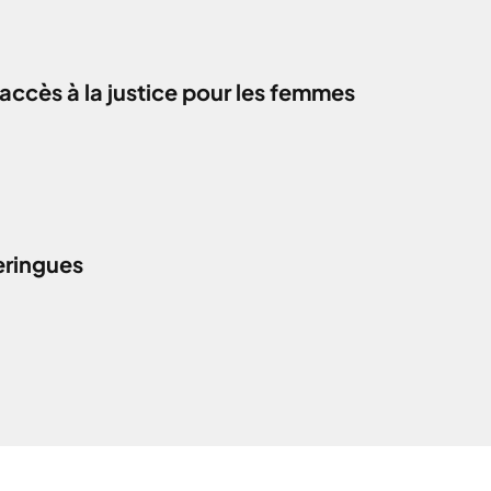
accès à la justice pour les femmes
eringues