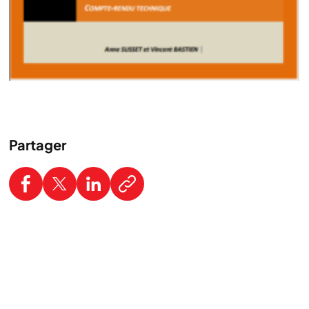
Partager