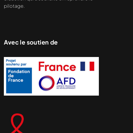
pilotage.
Avec le soutien de