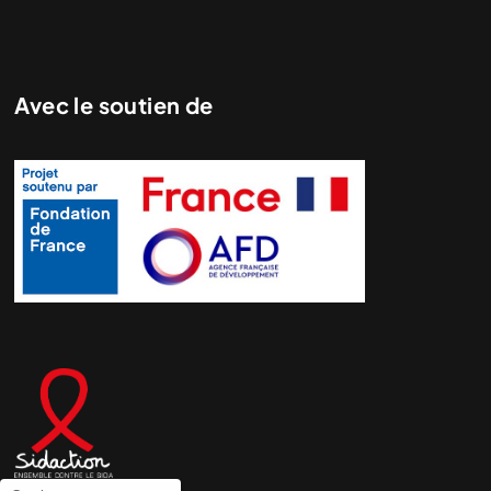
Avec le soutien de