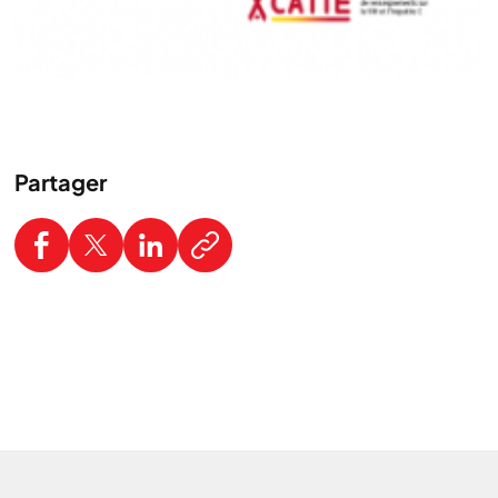
Partager