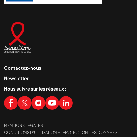
Contactez-nous
Newsletter
Nous suivre sur les réseaux :
MENTIONS LÉGALES
CONDITIONS D’UTILISATION ET PROTECTION DES DONNÉES