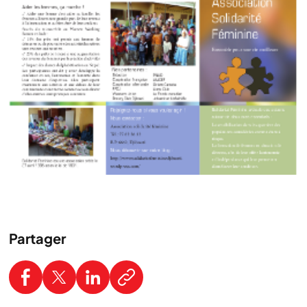
Partager