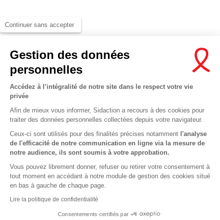
Continuer sans accepter
Gestion des données
personnelles
Accédez à l’intégralité de notre site dans le respect votre vie
privée
Afin de mieux vous informer, Sidaction a recours à des cookies pour
traiter des données personnelles collectées depuis votre navigateur.
Ceux-ci sont utilisés pour des finalités précises notamment
l'analyse
de l'efficacité de notre communication en ligne via la mesure de
notre audience, ils sont soumis à votre approbation.
Vous pouvez librement donner, refuser ou retirer votre consentement à
tout moment en accédant à notre module de gestion des cookies situé
en bas à gauche de chaque page.
Lire la politique de confidentialité
This site uses cookies and gives you control over what you want to a
Consentements certifiés par