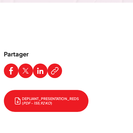
Partager
DEPLIANT_PRESENTATION_REDS
(
PDF - 155,92 KO
)