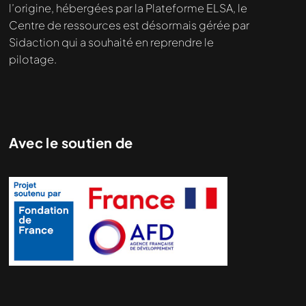
l’origine, hébergées par la Plateforme ELSA, le
Centre de ressources est désormais gérée par
Sidaction qui a souhaité en reprendre le
pilotage.
Avec le soutien de