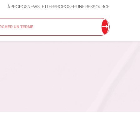
À PROPOS
NEWSLETTER
PROPOSER UNE RESSOURCE