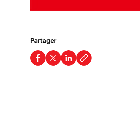
Partager