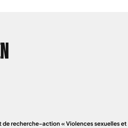
EN
 de recherche-action « Violences sexuelles et 