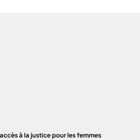
accès à la justice pour les femmes