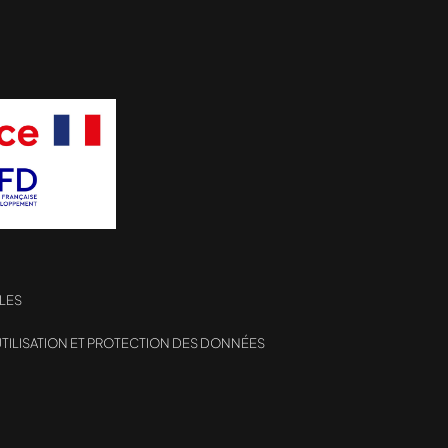
LES
TILISATION ET PROTECTION DES DONNÉES