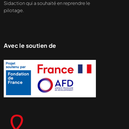
Sidaction qui a souhaité en reprendre le
pilotage.
Avec le soutien de