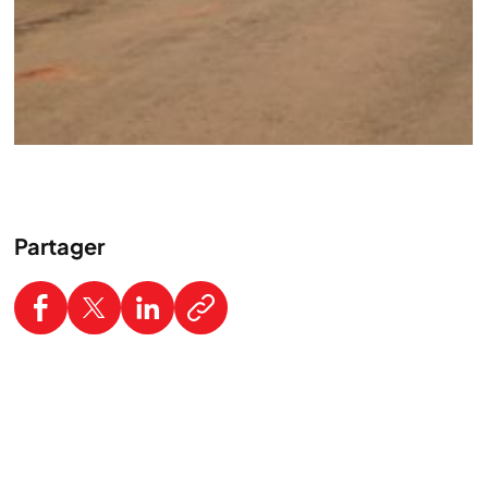
Partager