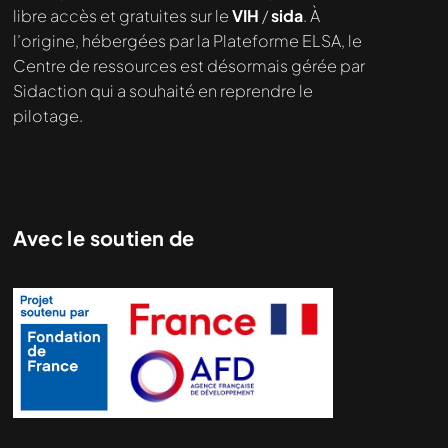
demandé....
libre accès et gratuites sur le
VIH
/
sida
. À
l’origine, hébergées par la Plateforme ELSA, le
Centre de ressources est désormais gérée par
Sidaction qui a souhaité en reprendre le
pilotage.
Avec le soutien de