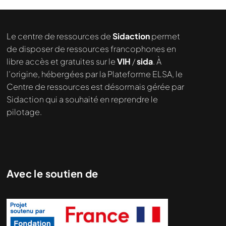
Le centre de ressources de
Sidaction
permet
de disposer de ressources francophones en
libre accès et gratuites sur le
VIH
/
sida
. À
l’origine, hébergées par la Plateforme ELSA, le
Centre de ressources est désormais gérée par
Sidaction qui a souhaité en reprendre le
pilotage.
Avec le soutien de