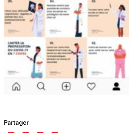
Partager