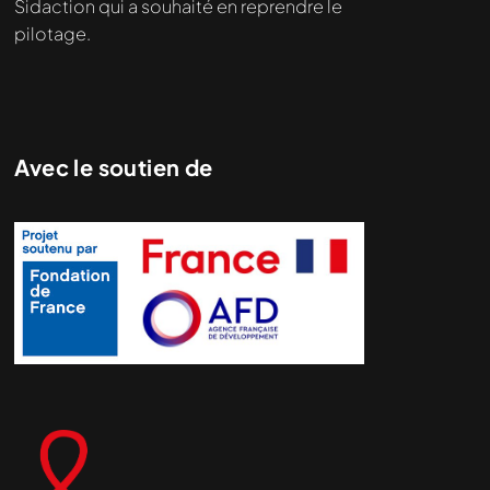
Sidaction qui a souhaité en reprendre le
pilotage.
Avec le soutien de