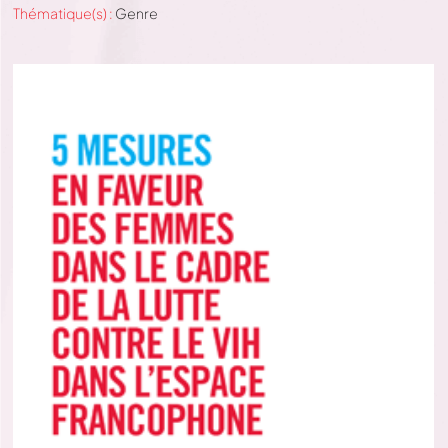
Thématique(s) :
Genre