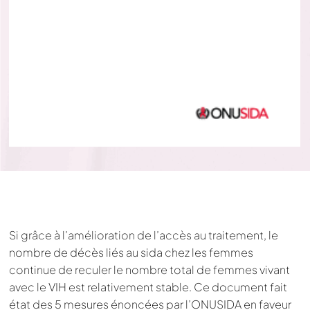
Si grâce à l’amélioration de l’accès au traitement, le
nombre de décès liés au sida chez les femmes
continue de reculer le nombre total de femmes vivant
avec le VIH est relativement stable. Ce document fait
état des 5 mesures énoncées par l’ONUSIDA en faveur