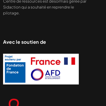
Centre de ressources est désormais gérée par
Sidaction qui a souhaité en reprendre le
pilotage.
Avec le soutien de