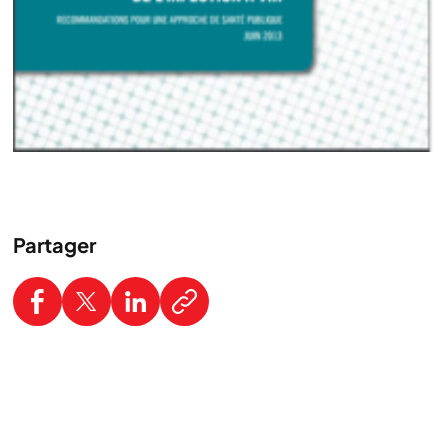
Partager