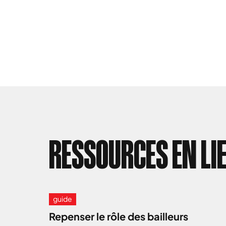
RESSOURCES EN LI
guide
Repenser le rôle des bailleurs