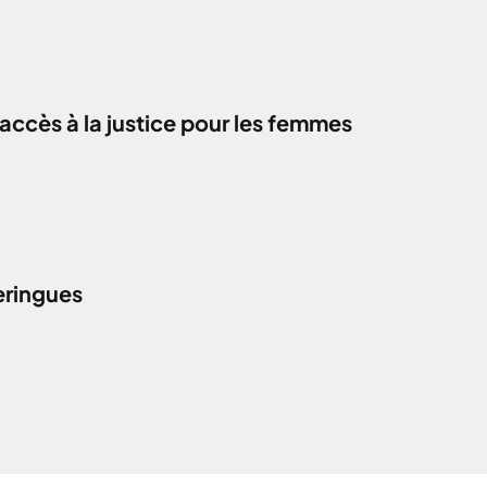
accès à la justice pour les femmes
eringues