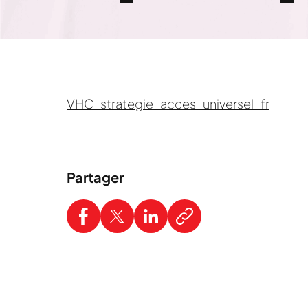
VHC_strategie_acces_universel_fr
Partager