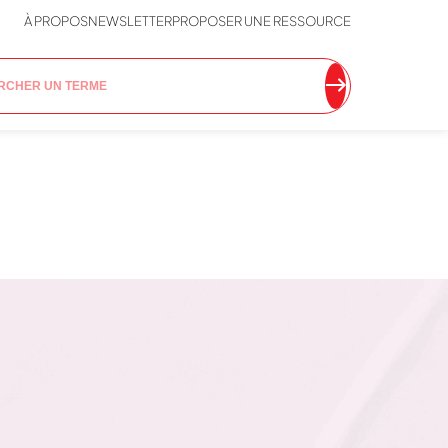
À PROPOS
NEWSLETTER
PROPOSER UNE RESSOURCE