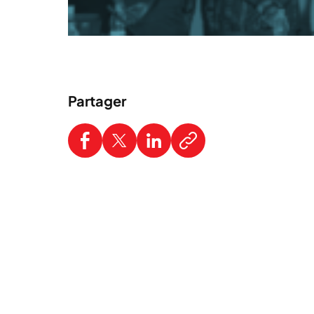
Partager