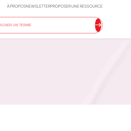
À PROPOS
NEWSLETTER
PROPOSER UNE RESSOURCE