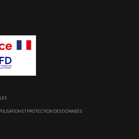
LES
TILISATION ET PROTECTION DES DONNÉES