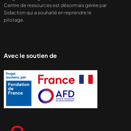
Centre de ressources est désormais gérée par
Sidaction qui a souhaité en reprendre le
pilotage.
Nous cherchons le contenu
demandé....
Avec le soutien de