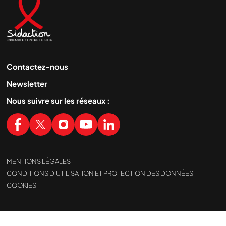
Contactez-nous
Newsletter
Nous suivre sur les réseaux :
MENTIONS LÉGALES
CONDITIONS D’UTILISATION ET PROTECTION DES DONNÉES
COOKIES