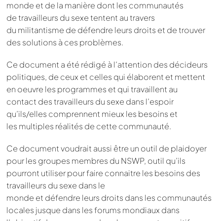
monde et de la manière dont les communautés
de travailleurs du sexe tentent au travers
du militantisme de défendre leurs droits et de trouver
des solutions à ces problèmes.
Ce document a été rédigé à l’attention des décideurs
politiques, de ceux et celles qui élaborent et mettent
en oeuvre les programmes et qui travaillent au
contact des travailleurs du sexe dans l’espoir
qu’ils/elles comprennent mieux les besoins et
les multiples réalités de cette communauté.
Ce document voudrait aussi être un outil de plaidoyer
pour les groupes membres du NSWP, outil qu’ils
pourront utiliser pour faire connaitre les besoins des
travailleurs du sexe dans le
monde et défendre leurs droits dans les communautés
locales jusque dans les forums mondiaux dans