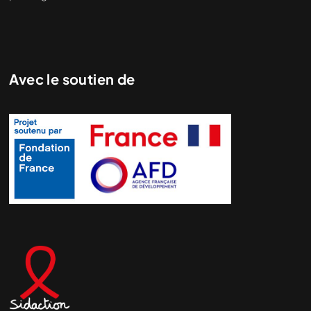
Avec le soutien de