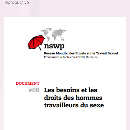
reproductive