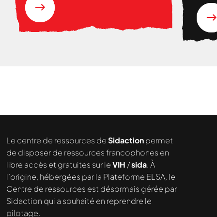
Le centre de ressources de
Sidaction
permet
de disposer de ressources francophones en
libre accès et gratuites sur le
VIH
/
sida
. À
l’origine, hébergées par la Plateforme ELSA, le
Centre de ressources est désormais gérée par
Sidaction qui a souhaité en reprendre le
pilotage.