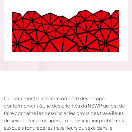
Ce document d’information a été développé
conformément à une des priorités du NSWP qui est de
faire connaitre les besoins et les droits des travailleurs
du sexe. Il donne un aperçu des principaux problèmes
auxquels font face les travailleurs du sexe dans le