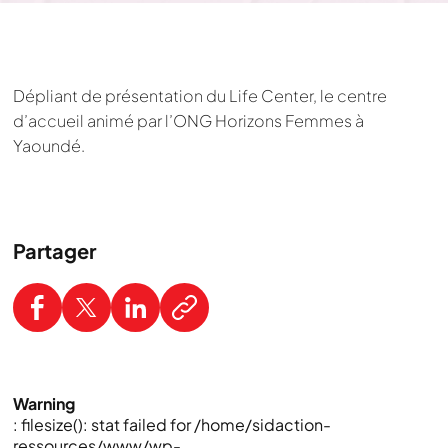
Dépliant de présentation du Life Center, le centre
d’accueil animé par l’ONG Horizons Femmes à
Yaoundé.
Partager
Warning
: filesize(): stat failed for /home/sidaction-
ressources/www/wp-