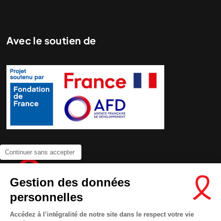
Avec le soutien de
Continuer sans accepter
Gestion des données
personnelles
Accédez à l’intégralité de notre site dans le respect votre vie