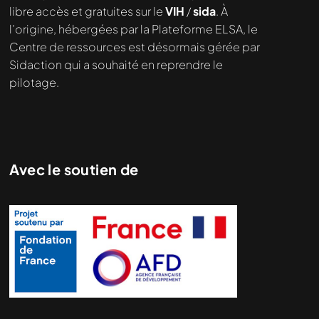
demandé....
libre accès et gratuites sur le
VIH
/
sida
. À
l’origine, hébergées par la Plateforme ELSA, le
Centre de ressources est désormais gérée par
Sidaction qui a souhaité en reprendre le
pilotage.
Avec le soutien de