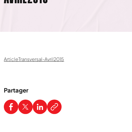
ArticleTransversal-Avril2015
Partager