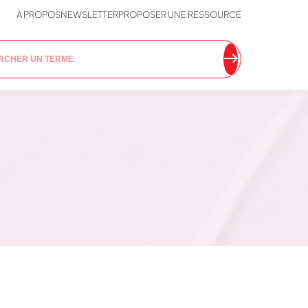
À PROPOS
NEWSLETTER
PROPOSER UNE RESSOURCE