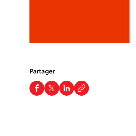
Partager