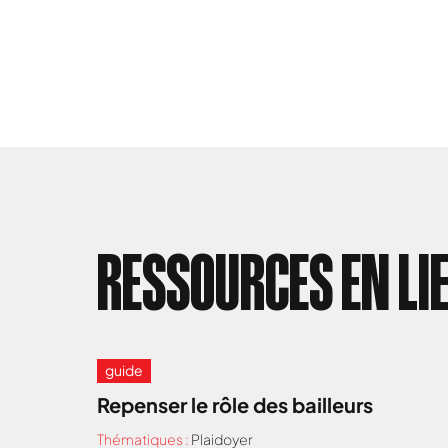
RESSOURCES EN LI
guide
Repenser le rôle des bailleurs
Thématiques :
Plaidoyer