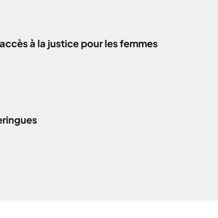
accès à la justice pour les femmes
eringues