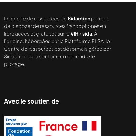
Le centre de ressources de
Sidaction
permet
de disposer de ressources francophones en
libre accès et gratuites sur le
VIH
/
sida
. À
l’origine, hébergées par la Plateforme ELSA, le
Centre de ressources est désormais gérée par
Sidaction qui a souhaité en reprendre le
pilotage.
Avec le soutien de