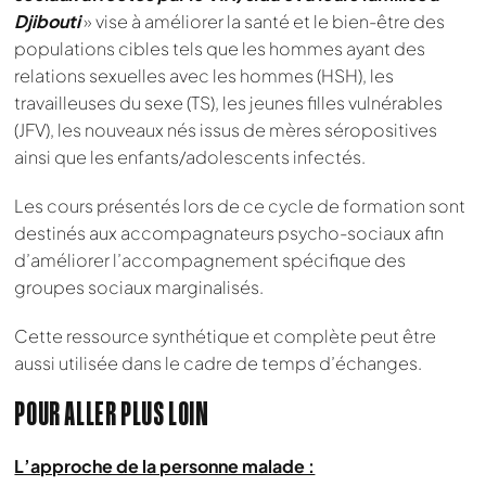
Djibouti
» vise à améliorer la santé et le bien-être des
populations cibles tels que les hommes ayant des
relations sexuelles avec les hommes (HSH), les
travailleuses du sexe (TS), les jeunes filles vulnérables
(JFV), les nouveaux nés issus de mères séropositives
ainsi que les enfants/adolescents infectés.
Les cours présentés lors de ce cycle de formation sont
destinés aux accompagnateurs psycho-sociaux afin
d’améliorer l’accompagnement spécifique des
groupes sociaux marginalisés.
Cette ressource synthétique et complète peut être
aussi utilisée dans le cadre de temps d’échanges.
POUR ALLER PLUS LOIN
L’approche de la personne malade :