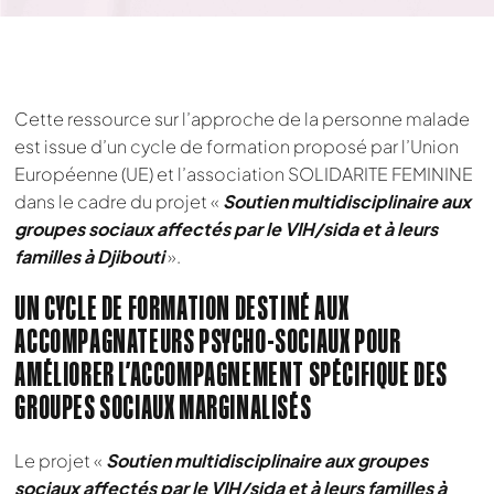
Cette ressource sur l’approche de la personne malade
est issue d’un cycle de formation proposé par l’Union
Européenne (UE) et l’association SOLIDARITE FEMININE
dans le cadre du projet «
Soutien multidisciplinaire aux
groupes sociaux affectés par le VIH/sida et à leurs
familles à Djibouti
».
UN CYCLE DE FORMATION DESTINÉ AUX
ACCOMPAGNATEURS PSYCHO-SOCIAUX POUR
AMÉLIORER L’ACCOMPAGNEMENT SPÉCIFIQUE DES
GROUPES SOCIAUX MARGINALISÉS
Le projet «
Soutien multidisciplinaire aux groupes
sociaux affectés par le VIH/sida et à leurs familles à