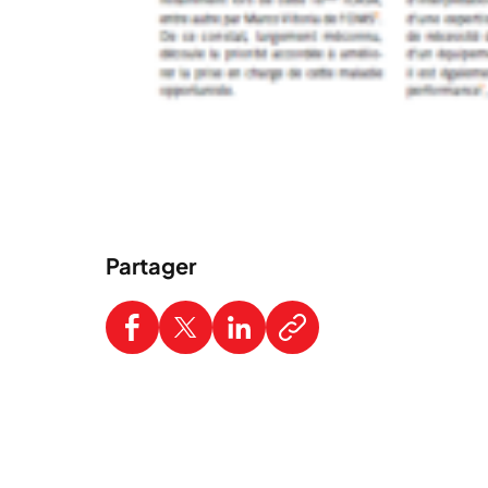
Partager