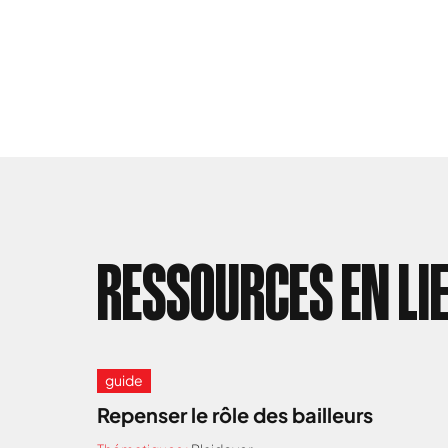
RESSOURCES EN LI
guide
Repenser le rôle des bailleurs