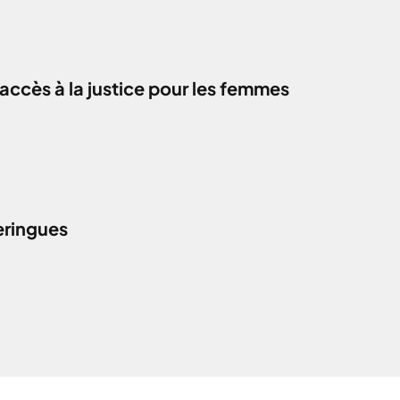
accès à la justice pour les femmes
eringues