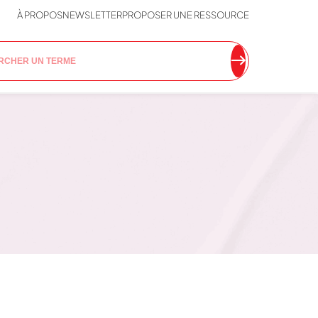
À PROPOS
NEWSLETTER
PROPOSER UNE RESSOURCE