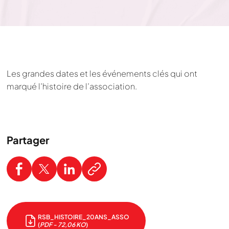
Les grandes dates et les événements clés qui ont
marqué l’histoire de l’association.
Partager
RSB_HISTOIRE_20ANS_ASSO
(
PDF - 72,06 KO
)