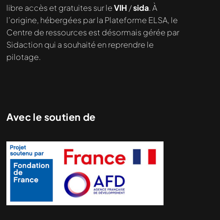
demandé....
libre accès et gratuites sur le
VIH
/
sida
. À
l’origine, hébergées par la Plateforme ELSA, le
Centre de ressources est désormais gérée par
Sidaction qui a souhaité en reprendre le
pilotage.
Avec le soutien de