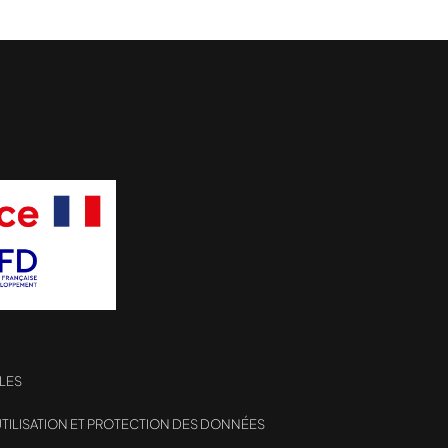
LES
TILISATION ET PROTECTION DES DONNÉES