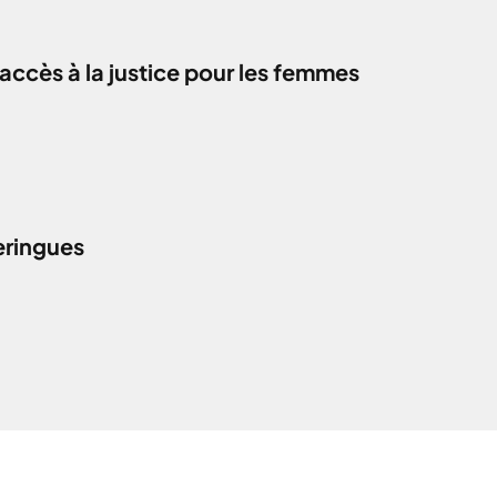
accès à la justice pour les femmes
eringues