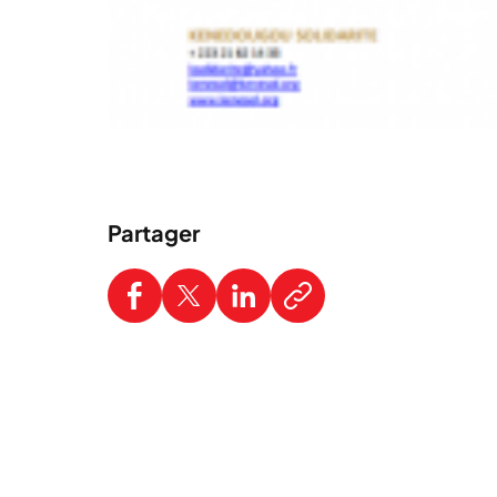
Partager