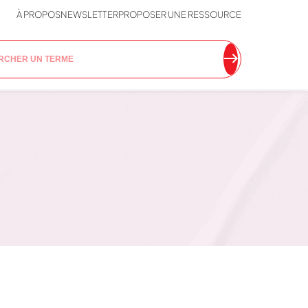
À PROPOS
NEWSLETTER
PROPOSER UNE RESSOURCE