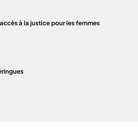
accès à la justice pour les femmes
eringues