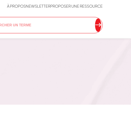
À PROPOS
NEWSLETTER
PROPOSER UNE RESSOURCE