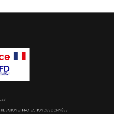
LES
TILISATION ET PROTECTION DES DONNÉES