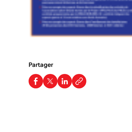
Partager