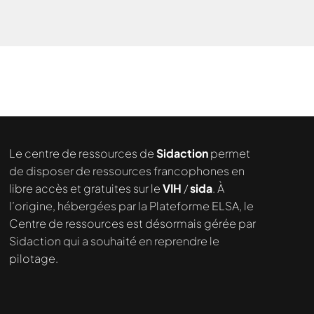
Le centre de ressources de
Sidaction
permet
de disposer de ressources francophones en
libre accès et gratuites sur le
VIH
/
sida
. À
l’origine, hébergées par la Plateforme ELSA, le
Centre de ressources est désormais gérée par
Sidaction qui a souhaité en reprendre le
pilotage.