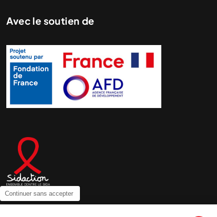
Avec le soutien de
Continuer sans accepter
Contactez-nous