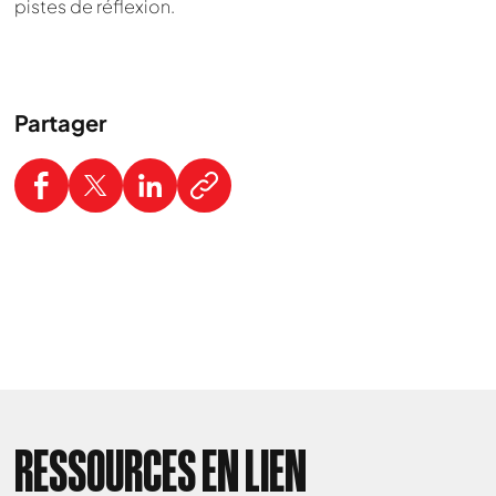
pistes de réflexion.
Partager
RESSOURCES EN LIEN