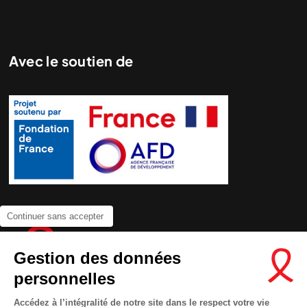
Avec le soutien de
Continuer sans accepter
Gestion des données
personnelles
Accédez à l’intégralité de notre site dans le respect votre vie