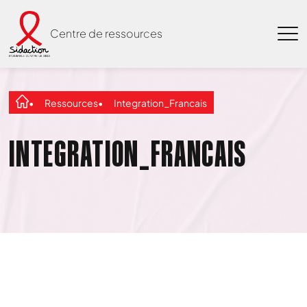
Centre de ressources
Ressources
Integration_Francais
INTEGRATION_FRANCAIS