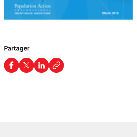
Partager