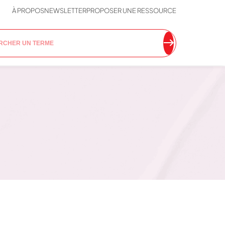
À PROPOS
NEWSLETTER
PROPOSER UNE RESSOURCE