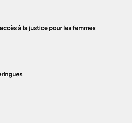
accès à la justice pour les femmes
eringues