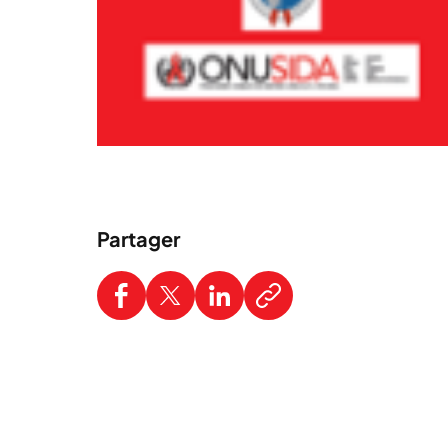
Partager