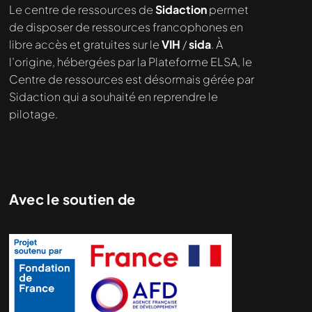
Le centre de ressources de
Sidaction
permet
demandé....
de disposer de ressources francophones en
libre accès et gratuites sur le
VIH
/
sida
. À
l’origine, hébergées par la Plateforme ELSA, le
Centre de ressources est désormais gérée par
Sidaction qui a souhaité en reprendre le
pilotage.
Avec le soutien de