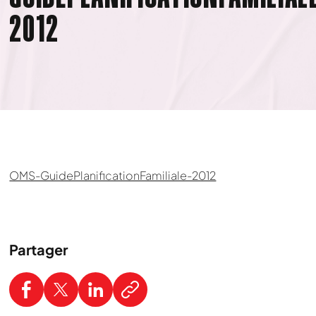
2012
OMS-GuidePlanificationFamiliale-2012
Partager