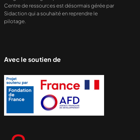
Centre de ressources est désormais gérée par
Sidaction qui a souhaité en reprendre le
pilotage.
Avec le soutien de