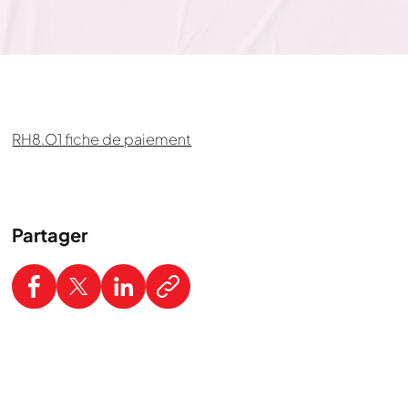
RH8.O1 fiche de paiement
Partager