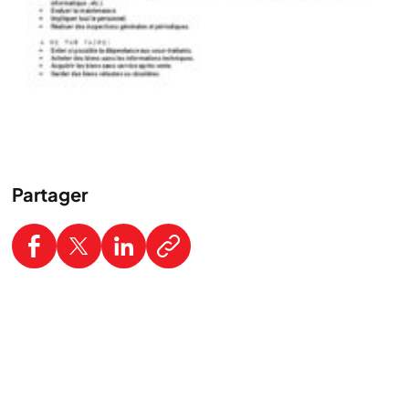
Partager