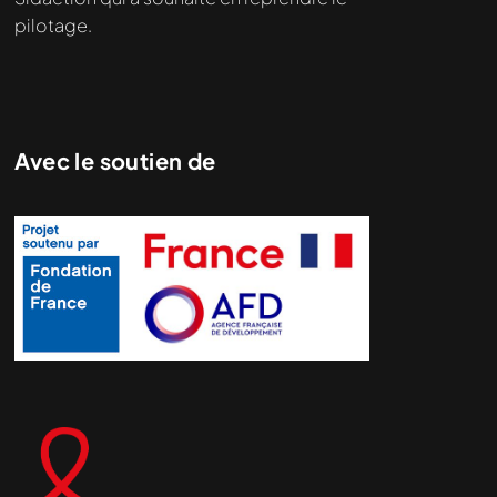
pilotage.
Avec le soutien de