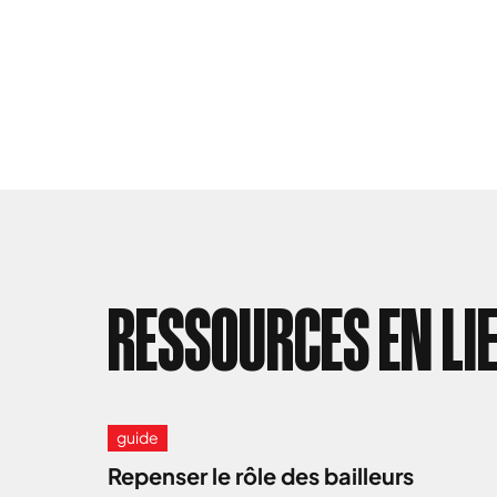
RESSOURCES EN LI
guide
Repenser le rôle des bailleurs