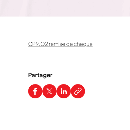
CP9.O2 remise de cheque
Partager