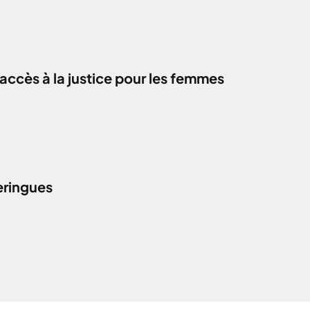
accès à la justice pour les femmes
eringues