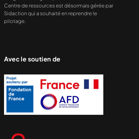
Centre de ressources est désormais gérée par
Sidaction qui a souhaité en reprendre le
pilotage.
Avec le soutien de