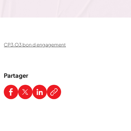
CP3.O3 bon d engagement
Partager