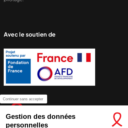
Avec le soutien de
Continuer sans accepter
Gestion des données
personnelles