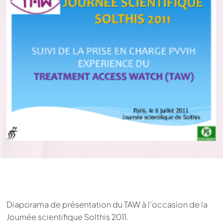
Diaporama de présentation du TAW à l’occasion de la
Journée scientifique Solthis 2011.