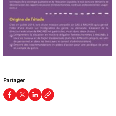
Partager