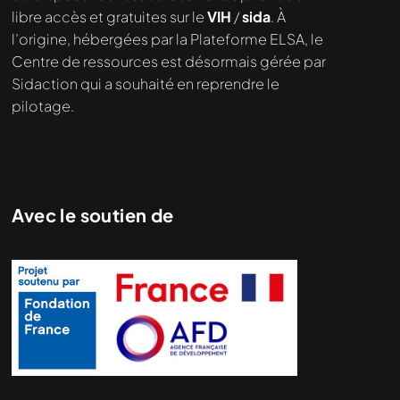
libre accès et gratuites sur le
VIH
/
sida
. À
l’origine, hébergées par la Plateforme ELSA, le
Centre de ressources est désormais gérée par
Sidaction qui a souhaité en reprendre le
pilotage.
Avec le soutien de