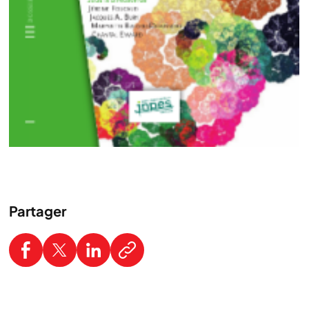
Partager