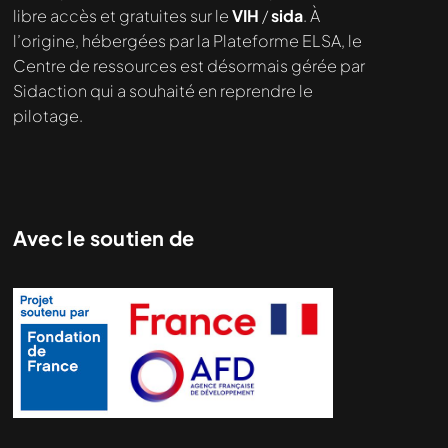
libre accès et gratuites sur le
VIH
/
sida
. À
l’origine, hébergées par la Plateforme ELSA, le
Centre de ressources est désormais gérée par
Sidaction qui a souhaité en reprendre le
pilotage.
Avec le soutien de