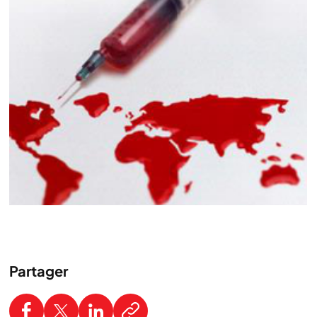
Partager