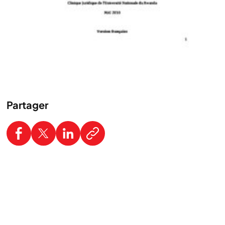
Partager