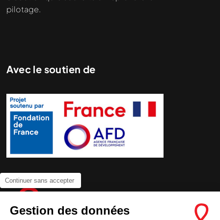
pilotage.
Avec le soutien de
Continuer sans accepter
Gestion des données