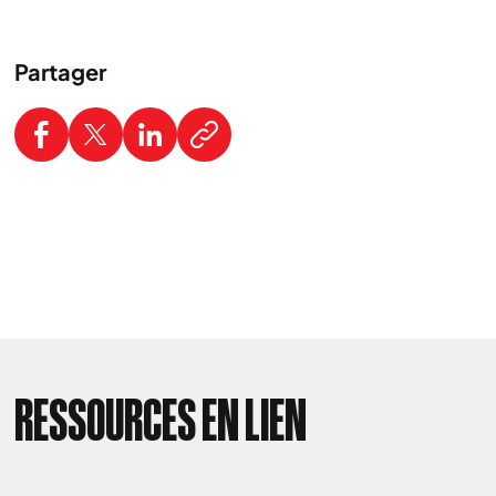
Partager
RESSOURCES EN LIEN