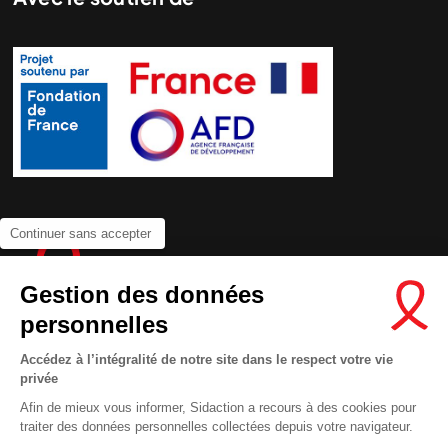
Continuer sans accepter
Gestion des données
personnelles
Accédez à l’intégralité de notre site dans le respect votre vie
privée
Contactez-nous
Afin de mieux vous informer, Sidaction a recours à des cookies pour
Newsletter
traiter des données personnelles collectées depuis votre navigateur.