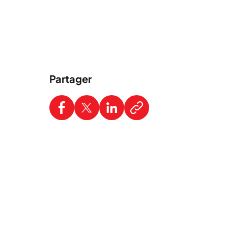
Partager