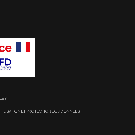
LES
TILISATION ET PROTECTION DES DONNÉES