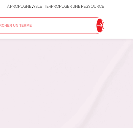
À PROPOS
NEWSLETTER
PROPOSER UNE RESSOURCE