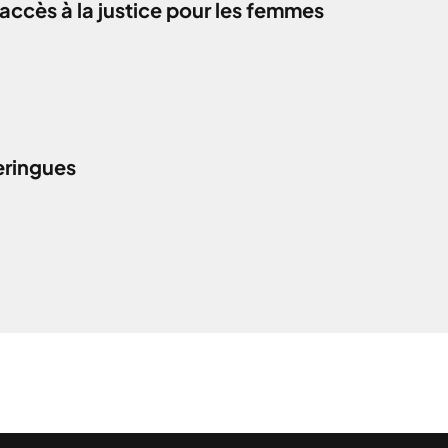
accès à la justice pour les femmes
eringues