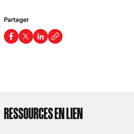
Partager
RESSOURCES EN LIEN