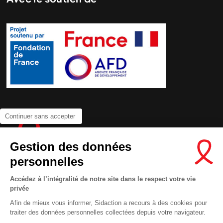
Continuer sans accepter
Gestion des données
personnelles
Accédez à l’intégralité de notre site dans le respect votre vie
privée
Contactez-nous
Afin de mieux vous informer, Sidaction a recours à des cookies pour
Newsletter
traiter des données personnelles collectées depuis votre navigateur.