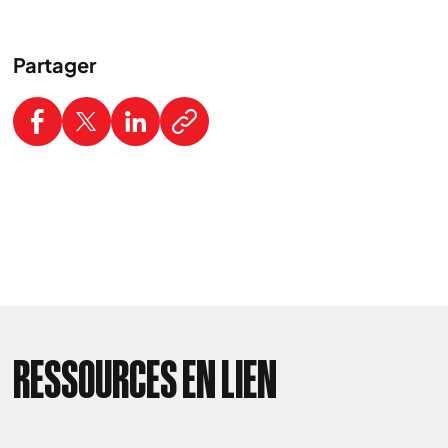
Partager
RESSOURCES EN LIEN