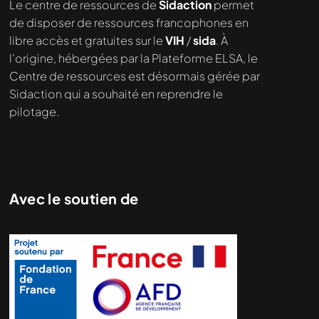
Le centre de ressources de
Sidaction
permet
de disposer de ressources francophones en
libre accès et gratuites sur le
VIH
/
sida
. À
l’origine, hébergées par la Plateforme ELSA, le
Centre de ressources est désormais gérée par
Sidaction qui a souhaité en reprendre le
pilotage.
Avec le soutien de