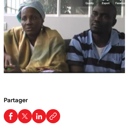
Partager