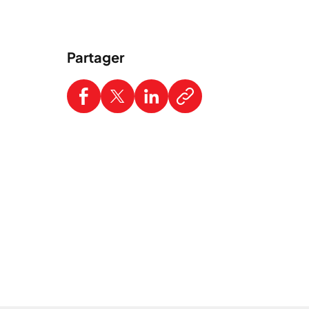
Partager