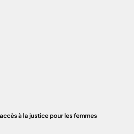
accès à la justice pour les femmes