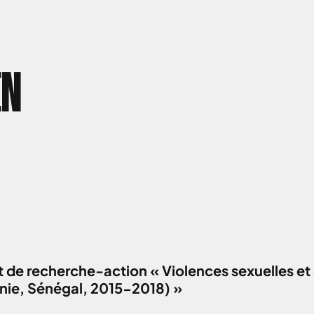
EN
 de recherche-action « Violences sexuelles et 
anie, Sénégal, 2015-2018) »