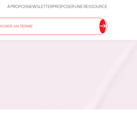
À PROPOS
NEWSLETTER
PROPOSER UNE RESSOURCE