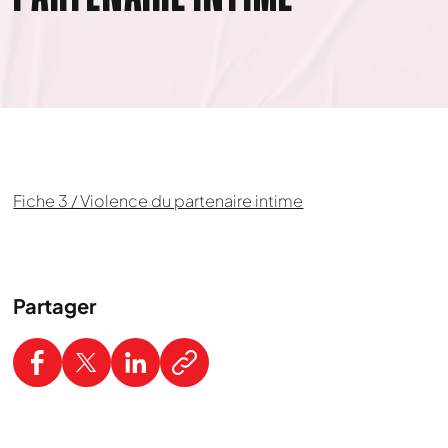
Fiche 3 / Violence du partenaire intime
Partager