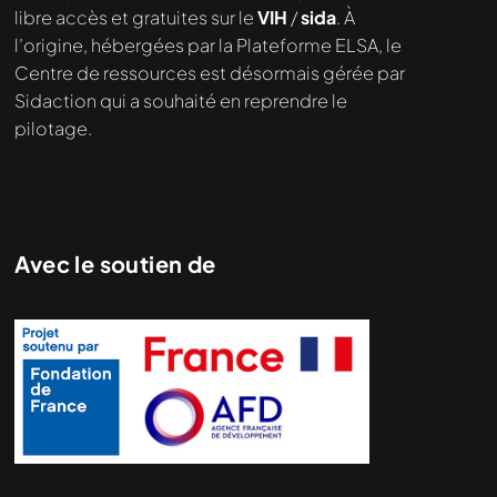
demandé....
libre accès et gratuites sur le
VIH
/
sida
. À
l’origine, hébergées par la Plateforme ELSA, le
Centre de ressources est désormais gérée par
Sidaction qui a souhaité en reprendre le
pilotage.
Avec le soutien de